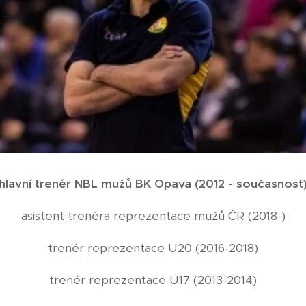
hlavní trenér NBL mužů BK Opava (2012 - současnost
asistent trenéra reprezentace mužů ČR (2018-)
trenér reprezentace U20 (2016-2018)
trenér reprezentace U17 (2013-2014)