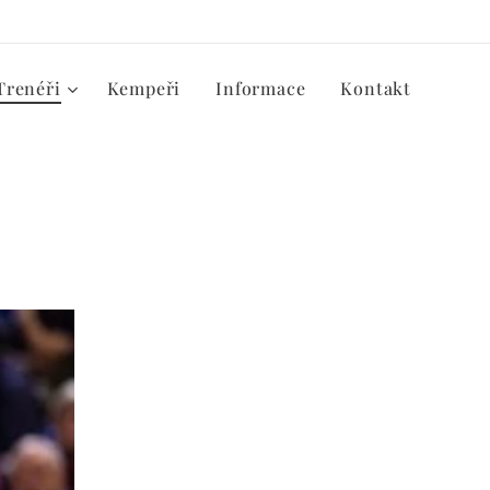
Trenéři
Kempeři
Informace
Kontakt