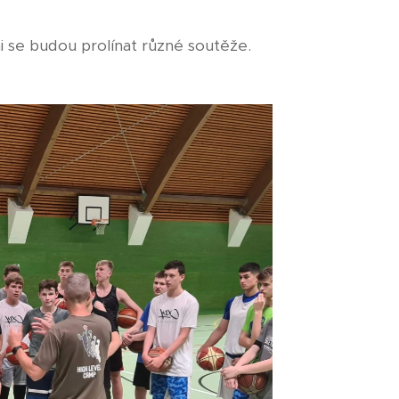
 se budou prolínat různé soutěže.